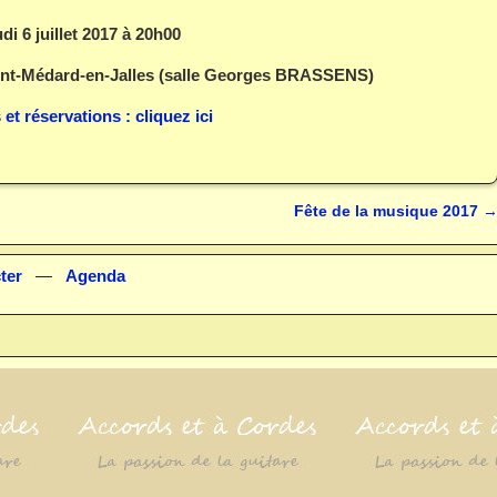
udi 6 juillet 2017 à 20h00
int-Médard-en-Jalles (salle Georges BRASSENS)
 et réservations : cliquez ici
Fête de la musique 2017
ter
—
Agenda