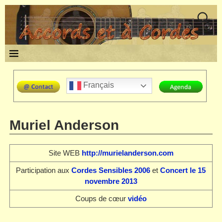
Français
Muriel Anderson
Site WEB
http://murielanderson.com
Participation aux
Cordes Sensibles 2006
et
Concert le 15
novembre 2013
Coups de cœur
vidéo