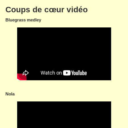
Coups de cœur vidéo
Bluegrass medley
Nola