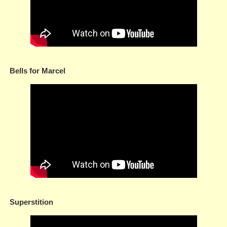
Bells for Marcel
Superstition