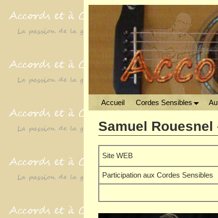
Accueil
Cordes Sensibles
Aut
Samuel Rouesnel 
Site WEB
Participation aux Cordes Sensibles