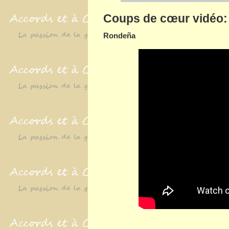
Coups de cœur vidéo:
Rondeña