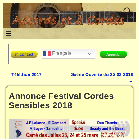
Français
←
Téléthon 2017
Scène Ouverte du 25-03-2018
Navigation des articles
→
Annonce Festival Cordes
Sensibles 2018