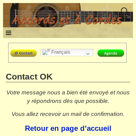
Français
Contact OK
Votre message nous a bien été envoyé et nous
y répondrons dès que possible.
Vous allez recevoir un mail de confirmation.
Retour en page d’accueil