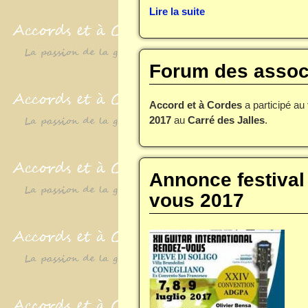
Lire la suite
Forum des assoc
Accord et à Cordes
a participé au
2017
au
Carré des Jalles
.
Annonce festival 
vous 2017