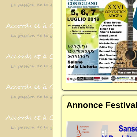
Annonce Festiva