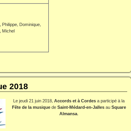
, Philippe, Dominique,
, Michel
ue 2018
Le jeudi 21 juin 2018,
Accords et à Cordes
a participé à la
Fête de la musique
de
Saint-Médard-en-Jalles
au
Square
Almansa
.