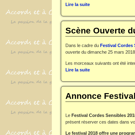
Lire la suite
Scène Ouverte d
Dans le cadre du
Festival Cordes 
ouverte du dimanche 25 mars 2018
Les morceaux suivants ont été inter
Lire la suite
Annonce Festiva
Le
Festival Cordes Sensibles 201
présent réserver ces dates dans vo
Le festival 2018 offre une progr