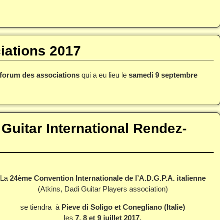
iations 2017
forum des associations
qui a eu lieu le
samedi 9 septembre
Guitar International Rendez-
La
24ème Convention Internationale de l’A.D.G.P.A. italienne
(Atkins, Dadi Guitar Players association)
se tiendra à
Pieve di Soligo et Conegliano (Italie)
les
7, 8 et 9 juillet 2017.